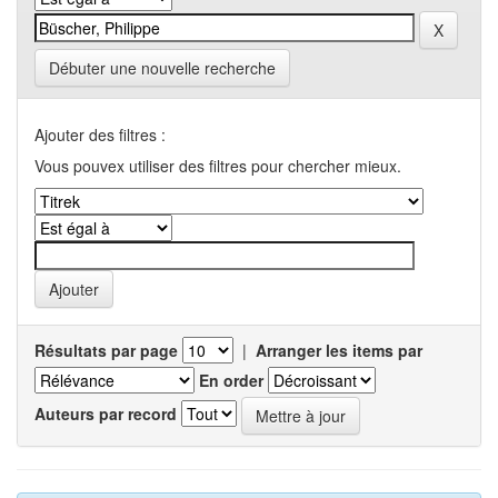
Débuter une nouvelle recherche
Ajouter des filtres :
Vous pouvex utiliser des filtres pour chercher mieux.
Résultats par page
|
Arranger les items par
En order
Auteurs par record