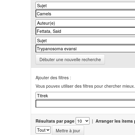
Débuter une nouvelle recherche
Ajouter des filtres :
Vous pouvex utiliser des filtres pour chercher mieux.
Résultats par page
|
Arranger les items 