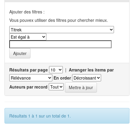
Ajouter des filtres :
Vous pouvex utiliser des filtres pour chercher mieux.
Résultats par page
|
Arranger les items par
En order
Auteurs par record
Résultats 1 à 1 sur un total de 1.