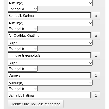
Débuter une nouvelle recherche