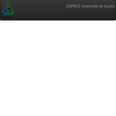
DSPACE Université de bouira