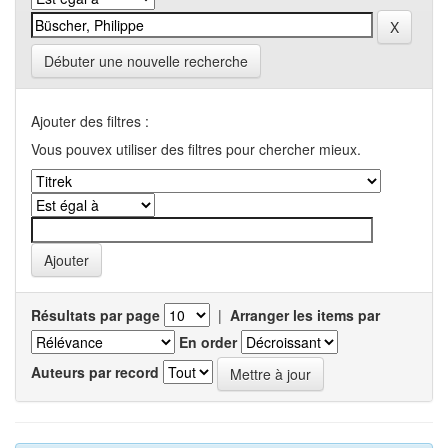
Débuter une nouvelle recherche
Ajouter des filtres :
Vous pouvex utiliser des filtres pour chercher mieux.
Résultats par page
|
Arranger les items par
En order
Auteurs par record