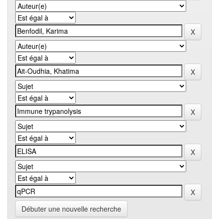
Débuter une nouvelle recherche