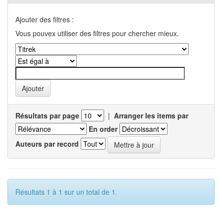
Ajouter des filtres :
Vous pouvex utiliser des filtres pour chercher mieux.
Résultats par page
|
Arranger les items par
En order
Auteurs par record
Résultats 1 à 1 sur un total de 1.