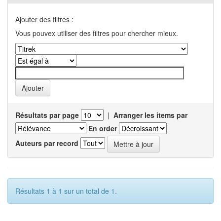
Ajouter des filtres :
Vous pouvex utiliser des filtres pour chercher mieux.
Résultats par page
|
Arranger les items par
En order
Auteurs par record
Résultats 1 à 1 sur un total de 1.