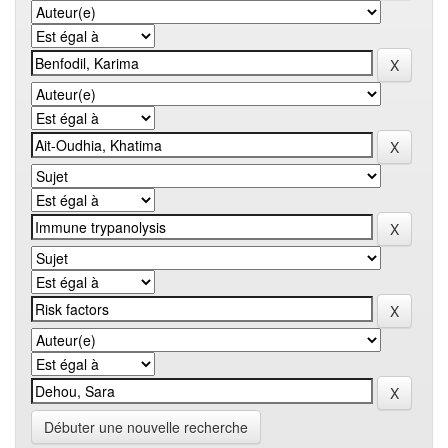
Débuter une nouvelle recherche