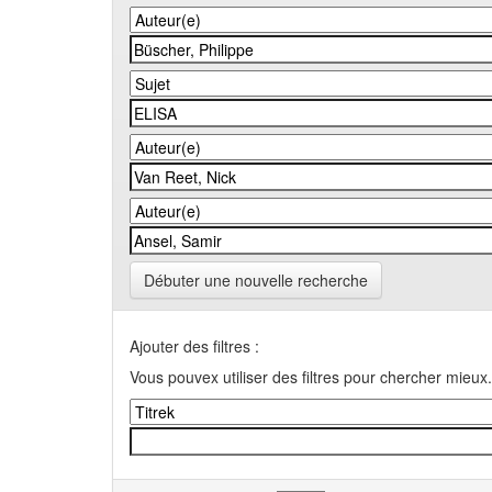
Débuter une nouvelle recherche
Ajouter des filtres :
Vous pouvex utiliser des filtres pour chercher mieux.