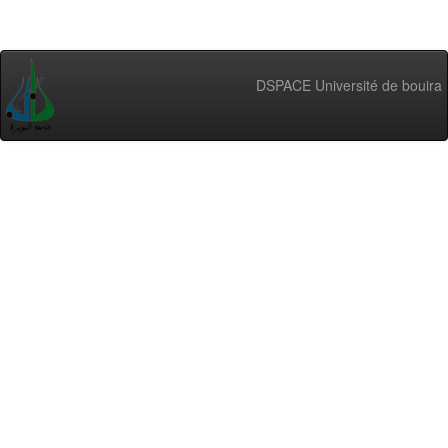
DSPACE Université de bouira