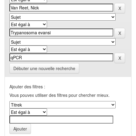
Débuter une nouvelle recherche
Ajouter des filtres :
Vous pouvex utiliser des filtres pour chercher mieux.