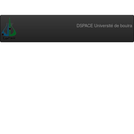
DSPACE Université de bouira