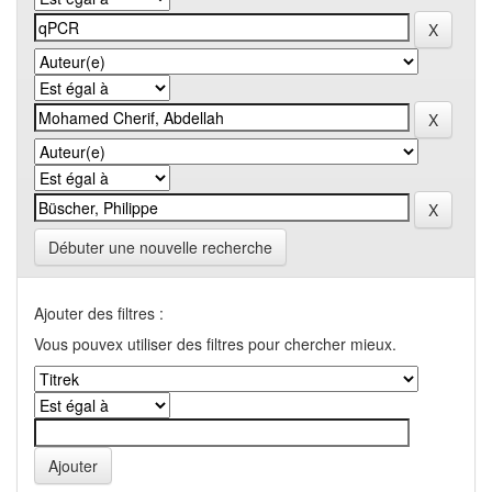
Débuter une nouvelle recherche
Ajouter des filtres :
Vous pouvex utiliser des filtres pour chercher mieux.