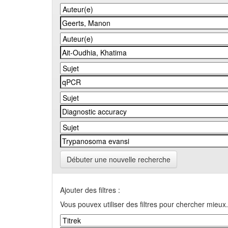
Débuter une nouvelle recherche
Ajouter des filtres :
Vous pouvex utiliser des filtres pour chercher mieux.