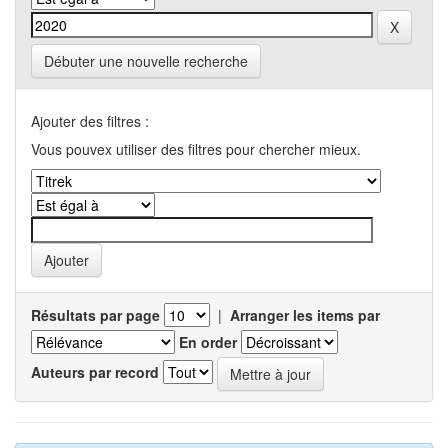
Débuter une nouvelle recherche
Ajouter des filtres :
Vous pouvex utiliser des filtres pour chercher mieux.
Résultats par page
|
Arranger les items par
En order
Auteurs par record