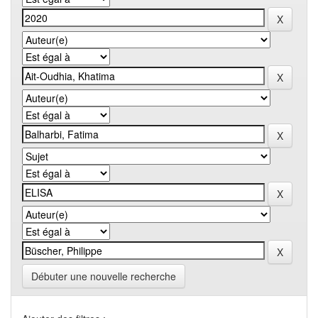
Débuter une nouvelle recherche