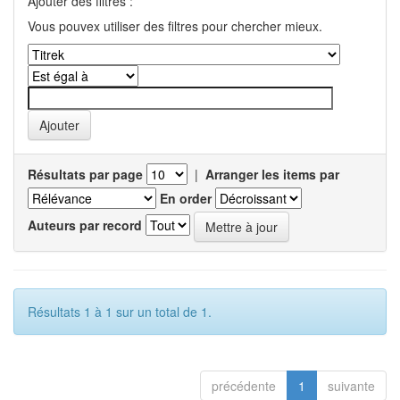
Ajouter des filtres :
Vous pouvex utiliser des filtres pour chercher mieux.
Résultats par page
|
Arranger les items par
En order
Auteurs par record
Résultats 1 à 1 sur un total de 1.
précédente
1
suivante