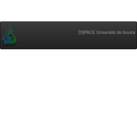
DSPACE Université de bouira