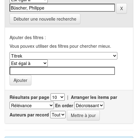
Débuter une nouvelle recherche
Ajouter des filtres :
Vous pouvex utiliser des filtres pour chercher mieux.
Résultats par page
|
Arranger les items par
En order
Auteurs par record