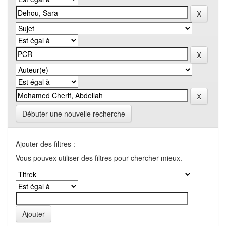
Débuter une nouvelle recherche
Ajouter des filtres :
Vous pouvex utiliser des filtres pour chercher mieux.