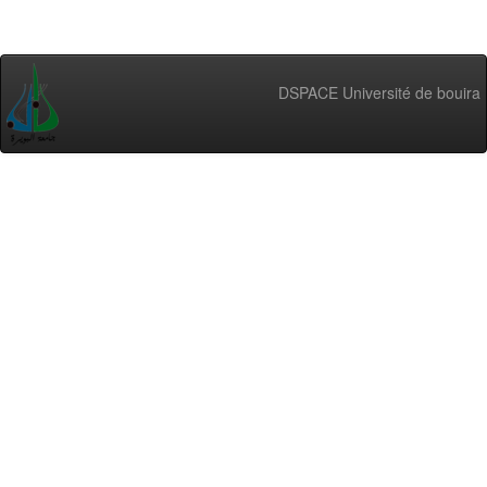
DSPACE Université de bouira