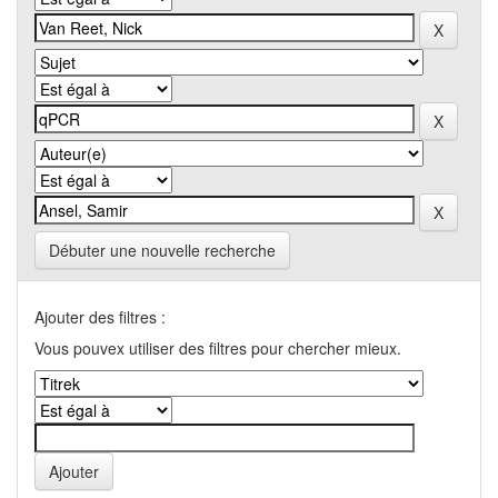
Débuter une nouvelle recherche
Ajouter des filtres :
Vous pouvex utiliser des filtres pour chercher mieux.