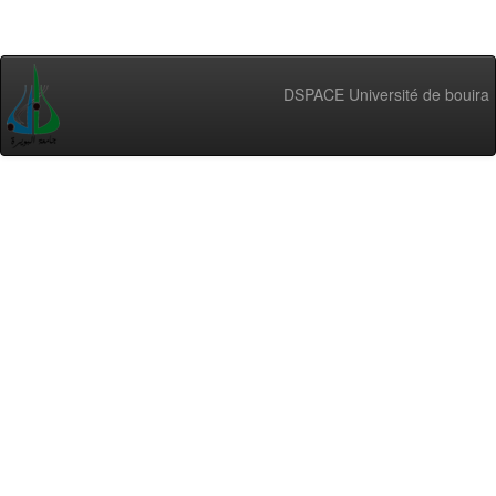
DSPACE Université de bouira