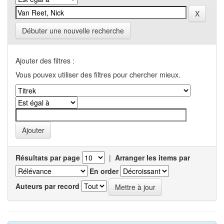
Débuter une nouvelle recherche
Ajouter des filtres :
Vous pouvex utiliser des filtres pour chercher mieux.
Résultats par page
|
Arranger les items par
En order
Auteurs par record