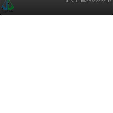
DSPACE Université de bouira