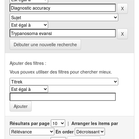
Débuter une nouvelle recherche
Ajouter des filtres :
Vous pouvex utiliser des filtres pour chercher mieux.
Résultats par page
|
Arranger les items par
En order