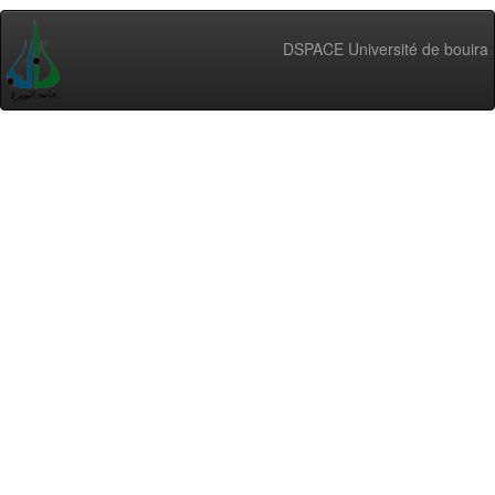
DSPACE Université de bouira