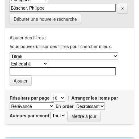
Débuter une nouvelle recherche
Ajouter des filtres :
Vous pouvex utiliser des filtres pour chercher mieux.
Résultats par page
|
Arranger les items par
En order
Auteurs par record