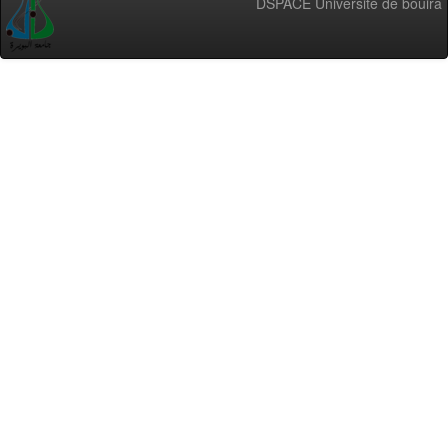
DSPACE Université de bouira