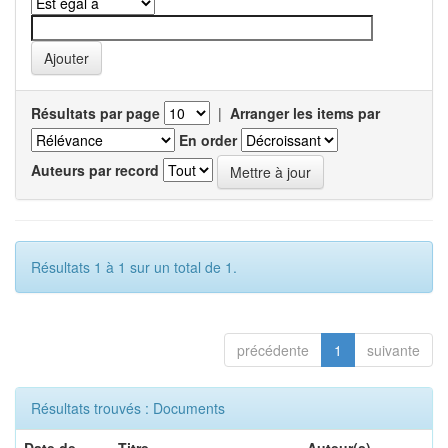
Résultats par page
|
Arranger les items par
En order
Auteurs par record
Résultats 1 à 1 sur un total de 1.
précédente
1
suivante
Résultats trouvés : Documents