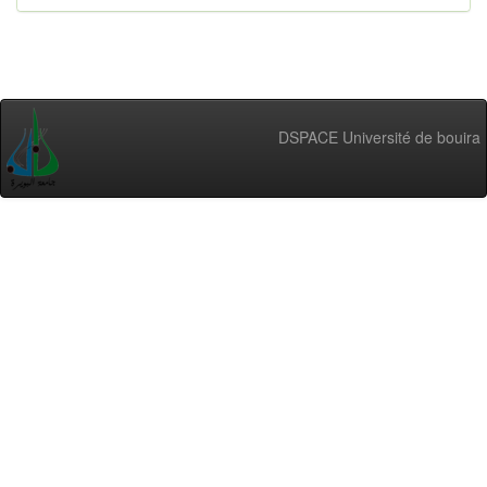
DSPACE Université de bouira