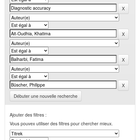
Débuter une nouvelle recherche
Ajouter des filtres :
Vous pouvex utiliser des filtres pour chercher mieux.