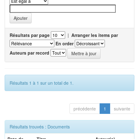
Résultats par page
|
Arranger les items par
En order
Auteurs par record
Résultats 1 à 1 sur un total de 1.
précédente
1
suivante
Résultats trouvés : Documents