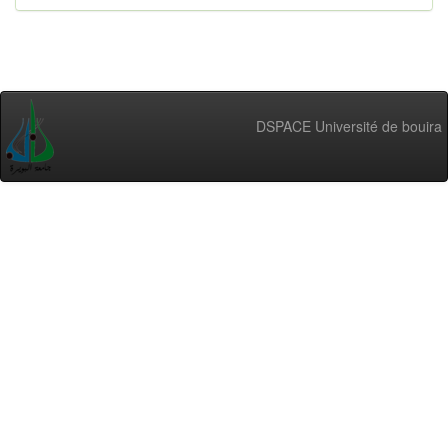
DSPACE Université de bouira