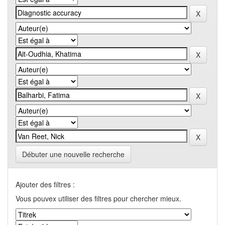
Débuter une nouvelle recherche
Ajouter des filtres :
Vous pouvex utiliser des filtres pour chercher mieux.