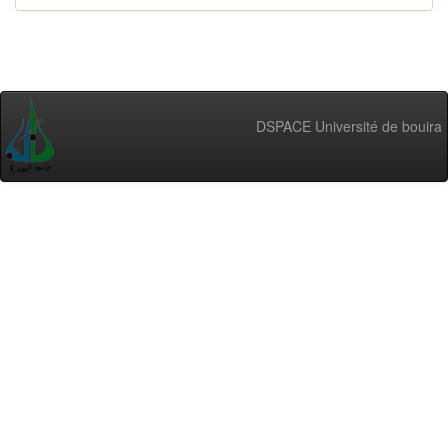
DSPACE Université de bouira