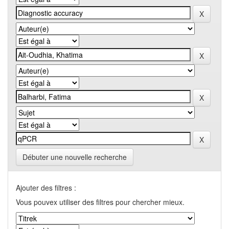
Débuter une nouvelle recherche
Ajouter des filtres :
Vous pouvex utiliser des filtres pour chercher mieux.