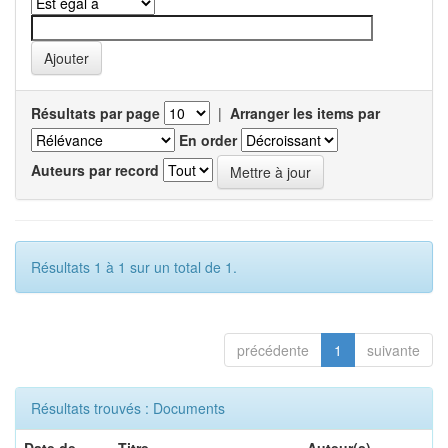
Résultats par page
|
Arranger les items par
En order
Auteurs par record
Résultats 1 à 1 sur un total de 1.
précédente
1
suivante
Résultats trouvés : Documents