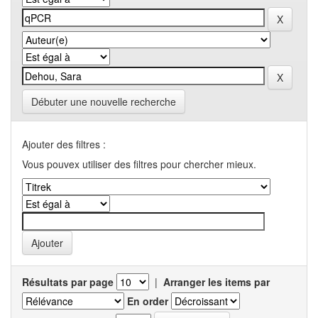
Débuter une nouvelle recherche
Ajouter des filtres :
Vous pouvex utiliser des filtres pour chercher mieux.
Résultats par page
|
Arranger les items par
En order