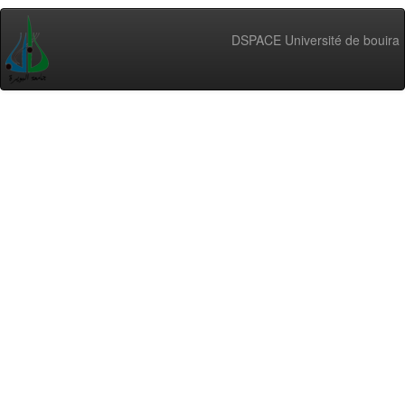
DSPACE Université de bouira