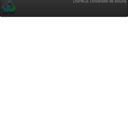
DSPACE Université de bouira