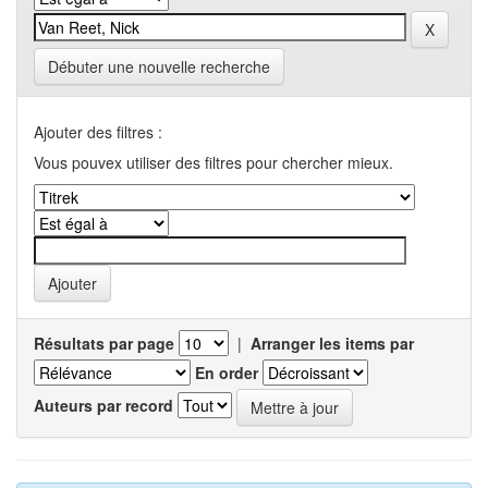
Débuter une nouvelle recherche
Ajouter des filtres :
Vous pouvex utiliser des filtres pour chercher mieux.
Résultats par page
|
Arranger les items par
En order
Auteurs par record