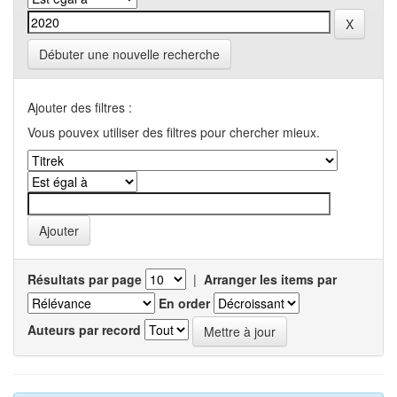
Débuter une nouvelle recherche
Ajouter des filtres :
Vous pouvex utiliser des filtres pour chercher mieux.
Résultats par page
|
Arranger les items par
En order
Auteurs par record