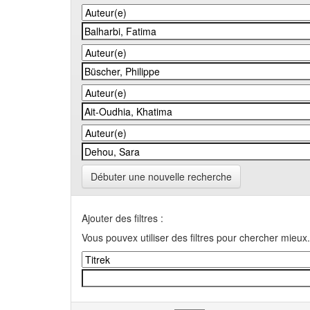
Débuter une nouvelle recherche
Ajouter des filtres :
Vous pouvex utiliser des filtres pour chercher mieux.