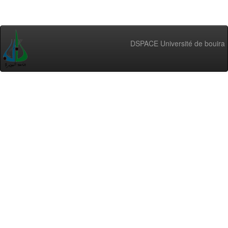
DSPACE Université de bouira