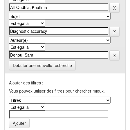
Débuter une nouvelle recherche
Ajouter des filtres :
Vous pouvex utiliser des filtres pour chercher mieux.