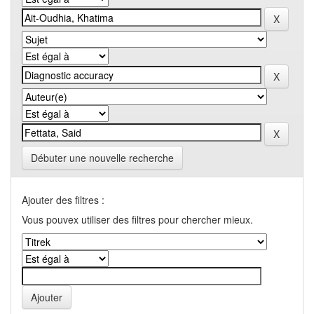
Débuter une nouvelle recherche
Ajouter des filtres :
Vous pouvex utiliser des filtres pour chercher mieux.