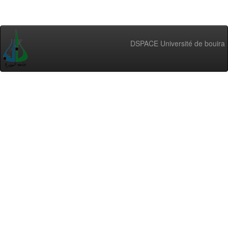
DSPACE Université de bouira