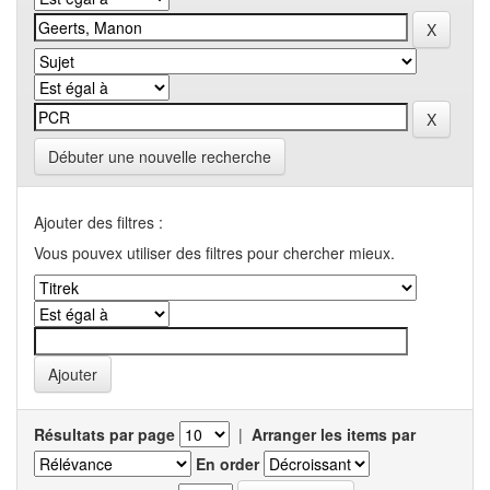
Débuter une nouvelle recherche
Ajouter des filtres :
Vous pouvex utiliser des filtres pour chercher mieux.
Résultats par page
|
Arranger les items par
En order