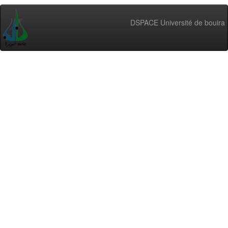
DSPACE Université de bouira