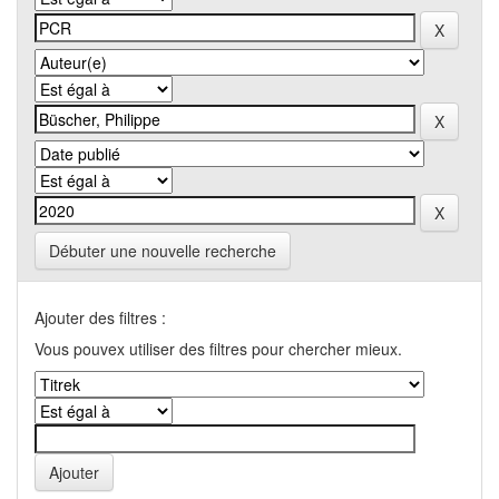
Débuter une nouvelle recherche
Ajouter des filtres :
Vous pouvex utiliser des filtres pour chercher mieux.