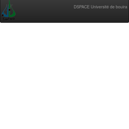
DSPACE Université de bouira