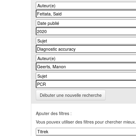
Débuter une nouvelle recherche
Ajouter des filtres :
Vous pouvex utiliser des filtres pour chercher mieux.