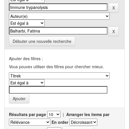
Débuter une nouvelle recherche
Ajouter des filtres :
Vous pouvex utiliser des filtres pour chercher mieux.
Résultats par page
|
Arranger les items par
En order