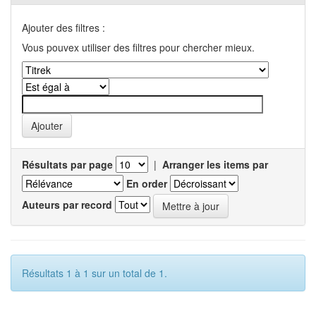
Ajouter des filtres :
Vous pouvex utiliser des filtres pour chercher mieux.
Résultats par page
|
Arranger les items par
En order
Auteurs par record
Résultats 1 à 1 sur un total de 1.