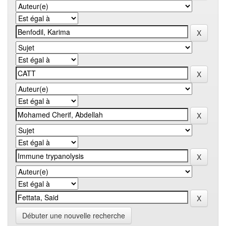
Débuter une nouvelle recherche