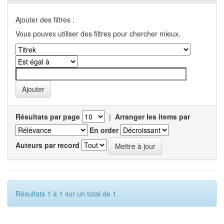
Ajouter des filtres :
Vous pouvex utiliser des filtres pour chercher mieux.
Résultats par page
|
Arranger les items par
En order
Auteurs par record
Résultats 1 à 1 sur un total de 1.