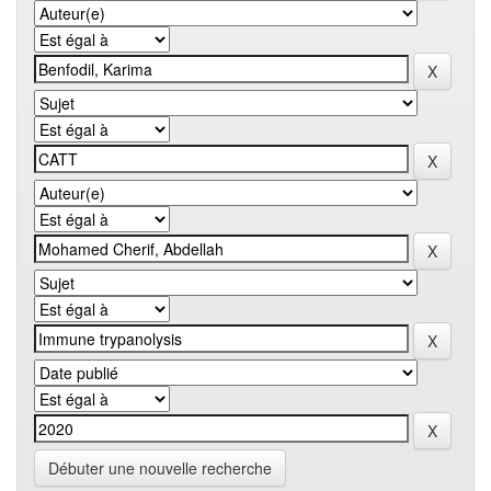
Débuter une nouvelle recherche