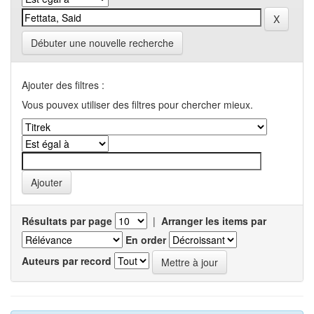
Débuter une nouvelle recherche
Ajouter des filtres :
Vous pouvex utiliser des filtres pour chercher mieux.
Résultats par page
|
Arranger les items par
En order
Auteurs par record