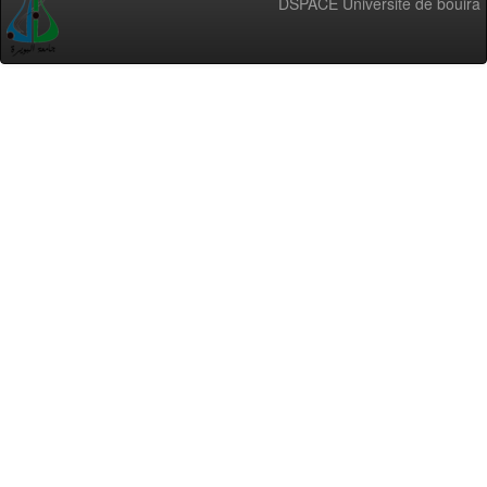
DSPACE Université de bouira