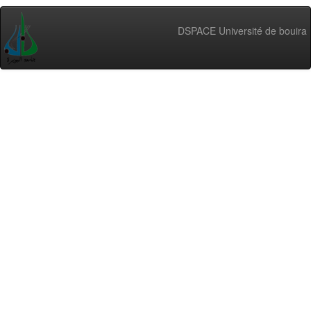
DSPACE Université de bouira