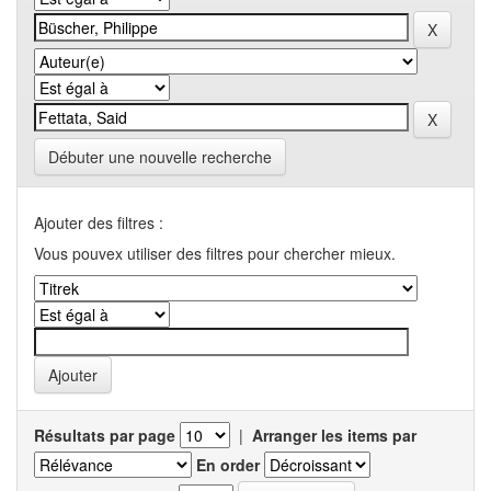
Débuter une nouvelle recherche
Ajouter des filtres :
Vous pouvex utiliser des filtres pour chercher mieux.
Résultats par page
|
Arranger les items par
En order