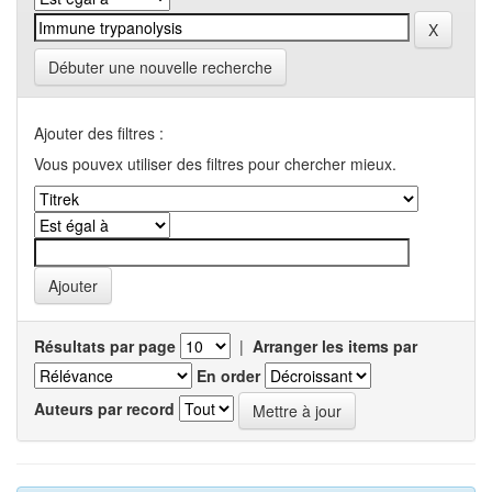
Débuter une nouvelle recherche
Ajouter des filtres :
Vous pouvex utiliser des filtres pour chercher mieux.
Résultats par page
|
Arranger les items par
En order
Auteurs par record