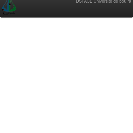
DSPACE Université de bouira