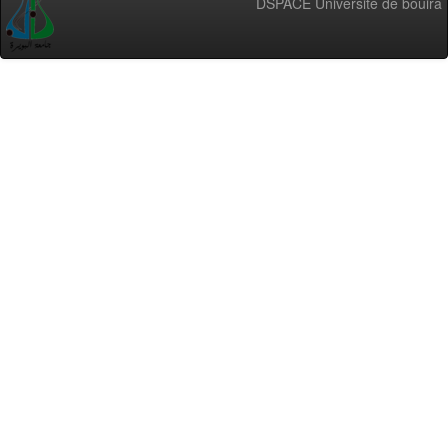
DSPACE Université de bouira