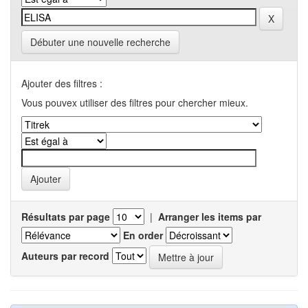
Débuter une nouvelle recherche
Ajouter des filtres :
Vous pouvex utiliser des filtres pour chercher mieux.
Résultats par page
|
Arranger les items par
En order
Auteurs par record