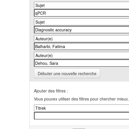
Débuter une nouvelle recherche
Ajouter des filtres :
Vous pouvex utiliser des filtres pour chercher mieux.