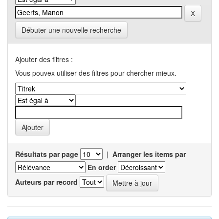
Débuter une nouvelle recherche
Ajouter des filtres :
Vous pouvex utiliser des filtres pour chercher mieux.
Résultats par page
|
Arranger les items par
En order
Auteurs par record