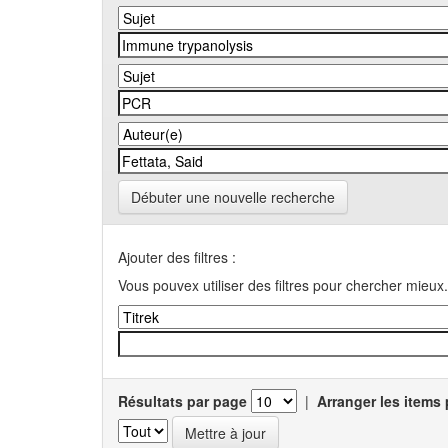
Débuter une nouvelle recherche
Ajouter des filtres :
Vous pouvex utiliser des filtres pour chercher mieux.
Résultats par page
|
Arranger les items 