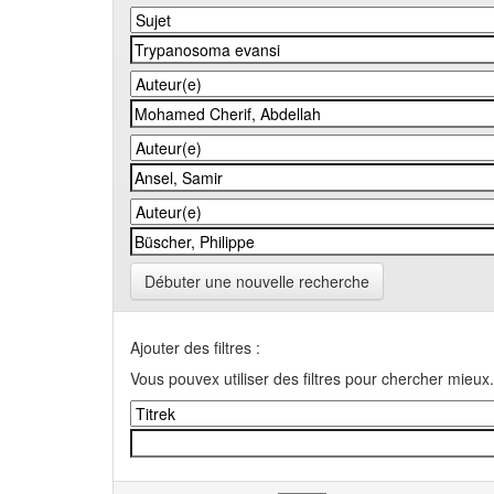
Débuter une nouvelle recherche
Ajouter des filtres :
Vous pouvex utiliser des filtres pour chercher mieux.