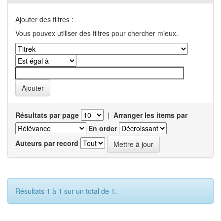
Ajouter des filtres :
Vous pouvex utiliser des filtres pour chercher mieux.
Résultats par page
|
Arranger les items par
En order
Auteurs par record
Résultats 1 à 1 sur un total de 1.