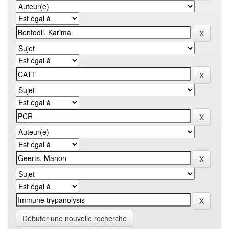
Débuter une nouvelle recherche