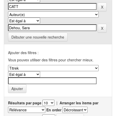
Débuter une nouvelle recherche
Ajouter des filtres :
Vous pouvex utiliser des filtres pour chercher mieux.
Résultats par page
|
Arranger les items par
En order