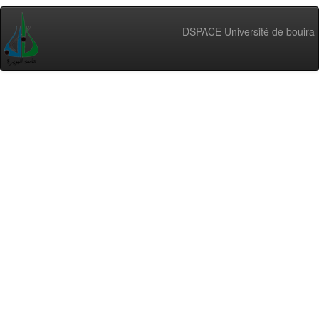
DSPACE Université de bouira