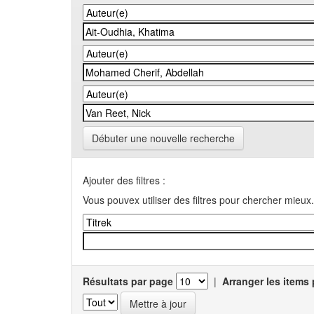
Débuter une nouvelle recherche
Ajouter des filtres :
Vous pouvex utiliser des filtres pour chercher mieux.
Résultats par page
|
Arranger les items 