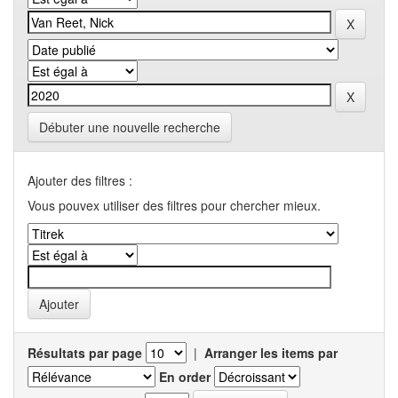
Débuter une nouvelle recherche
Ajouter des filtres :
Vous pouvex utiliser des filtres pour chercher mieux.
Résultats par page
|
Arranger les items par
En order