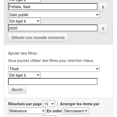
Débuter une nouvelle recherche
Ajouter des filtres :
Vous pouvex utiliser des filtres pour chercher mieux.
Résultats par page
|
Arranger les items par
En order