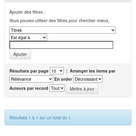
Ajouter des filtres :
Vous pouvex utiliser des filtres pour chercher mieux.
Résultats par page
|
Arranger les items par
En order
Auteurs par record
Résultats 1 à 1 sur un total de 1.