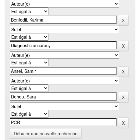
Débuter une nouvelle recherche