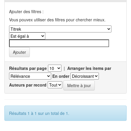
Ajouter des filtres :
Vous pouvex utiliser des filtres pour chercher mieux.
Résultats par page
|
Arranger les items par
En order
Auteurs par record
Résultats 1 à 1 sur un total de 1.