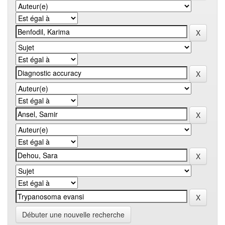
Débuter une nouvelle recherche