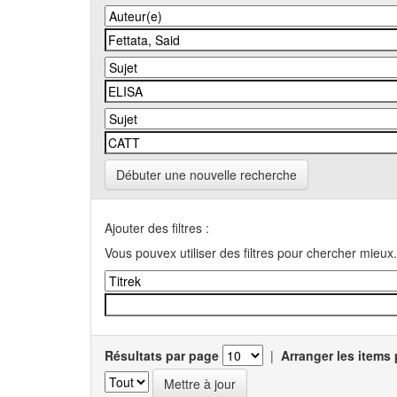
Débuter une nouvelle recherche
Ajouter des filtres :
Vous pouvex utiliser des filtres pour chercher mieux.
Résultats par page
|
Arranger les items 