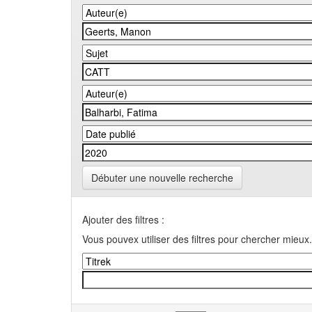
Débuter une nouvelle recherche
Ajouter des filtres :
Vous pouvex utiliser des filtres pour chercher mieux.